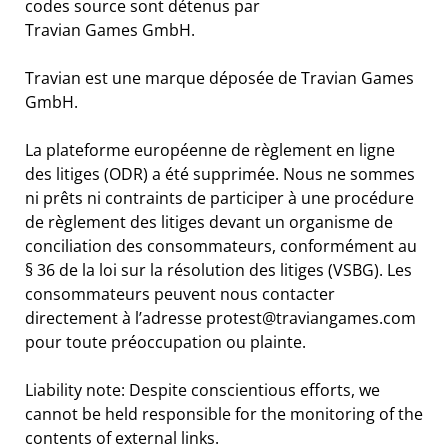
codes source sont détenus par
Travian Games GmbH.
Travian est une marque déposée de Travian Games
GmbH.
La plateforme européenne de règlement en ligne
des litiges (ODR) a été supprimée. Nous ne sommes
ni prêts ni contraints de participer à une procédure
de règlement des litiges devant un organisme de
conciliation des consommateurs, conformément au
§ 36 de la loi sur la résolution des litiges (VSBG). Les
consommateurs peuvent nous contacter
directement à l’adresse protest@traviangames.com
pour toute préoccupation ou plainte.
Liability note: Despite conscientious efforts, we
cannot be held responsible for the monitoring of the
contents of external links.