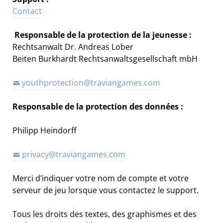
Contact
Responsable de la protection de la jeunesse :
Rechtsanwalt Dr. Andreas Lober
Beiten Burkhardt Rechtsanwaltsgesellschaft mbH
youthprotection@traviangames.com
Responsable de la protection des données :
Philipp Heindorff
privacy@traviangames.com
Merci d’indiquer votre nom de compte et votre
serveur de jeu lorsque vous contactez le support.
Tous les droits des textes, des graphismes et des