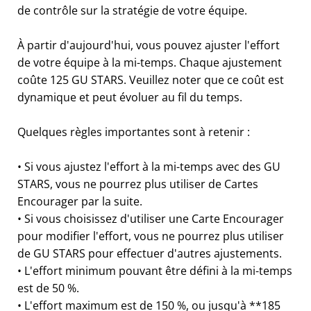
de contrôle sur la stratégie de votre équipe.
À partir d'aujourd'hui, vous pouvez ajuster l'effort
de votre équipe à la mi-temps. Chaque ajustement
coûte 125 GU STARS. Veuillez noter que ce coût est
dynamique et peut évoluer au fil du temps.
Quelques règles importantes sont à retenir :
• Si vous ajustez l'effort à la mi-temps avec des GU
STARS, vous ne pourrez plus utiliser de Cartes
Encourager par la suite.
• Si vous choisissez d'utiliser une Carte Encourager
pour modifier l'effort, vous ne pourrez plus utiliser
de GU STARS pour effectuer d'autres ajustements.
• L'effort minimum pouvant être défini à la mi-temps
est de 50 %.
• L'effort maximum est de 150 %, ou jusqu'à **185