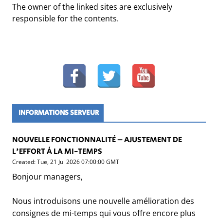
The owner of the linked sites are exclusively
responsible for the contents.
INFORMATIONS SERVEUR
NOUVELLE FONCTIONNALITÉ – AJUSTEMENT DE
L'EFFORT À LA MI-TEMPS
Created: Tue, 21 Jul 2026 07:00:00 GMT
Bonjour managers,
Nous introduisons une nouvelle amélioration des
consignes de mi-temps qui vous offre encore plus