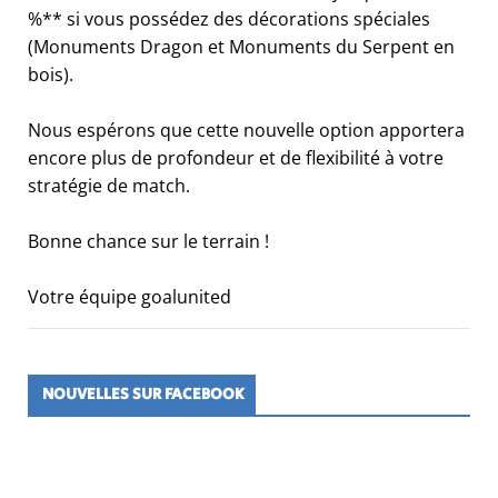
%** si vous possédez des décorations spéciales
(Monuments Dragon et Monuments du Serpent en
bois).
Nous espérons que cette nouvelle option apportera
encore plus de profondeur et de flexibilité à votre
stratégie de match.
Bonne chance sur le terrain !
Votre équipe goalunited
NOUVELLES SUR FACEBOOK