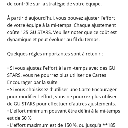
de contrôle sur la stratégie de votre équipe.
À partir d'aujourd'hui, vous pouvez ajuster l'effort
de votre équipe à la mi-temps. Chaque ajustement
coûte 125 GU STARS. Veuillez noter que ce coût est
dynamique et peut évoluer au fil du temps.
Quelques règles importantes sont à retenir :
• Si vous ajustez l'effort à la mi-temps avec des GU
STARS, vous ne pourrez plus utiliser de Cartes
Encourager par la suite.
• Si vous choisissez d'utiliser une Carte Encourager
pour modifier l'effort, vous ne pourrez plus utiliser
de GU STARS pour effectuer d'autres ajustements.
• L'effort minimum pouvant être défini à la mi-temps
est de 50 %.
• L'effort maximum est de 150 %, ou jusqu'à **185