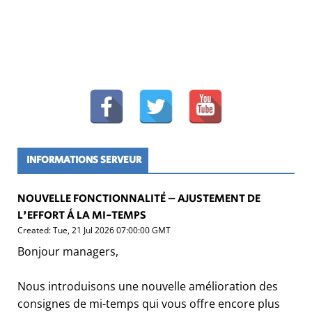
INFORMATIONS SERVEUR
NOUVELLE FONCTIONNALITÉ – AJUSTEMENT DE
L'EFFORT À LA MI-TEMPS
Created: Tue, 21 Jul 2026 07:00:00 GMT
Bonjour managers,
Nous introduisons une nouvelle amélioration des
consignes de mi-temps qui vous offre encore plus