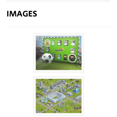
IMAGES