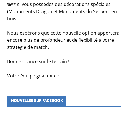
%** si vous possédez des décorations spéciales
(Monuments Dragon et Monuments du Serpent en
bois).
Nous espérons que cette nouvelle option apportera
encore plus de profondeur et de flexibilité à votre
stratégie de match.
Bonne chance sur le terrain !
Votre équipe goalunited
NOUVELLES SUR FACEBOOK