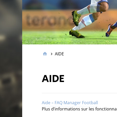
AIDE
AIDE
Aide – FAQ Manager Football
Plus d’informations sur les fonctionna