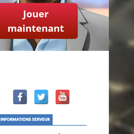
Jouer
maintenant
INFORMATIONS SERVEUR