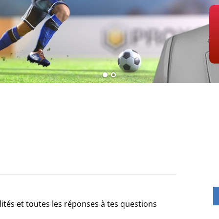
lités et toutes les réponses à tes questions