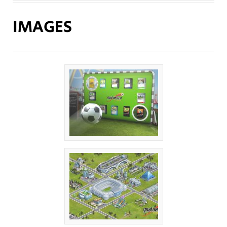
IMAGES