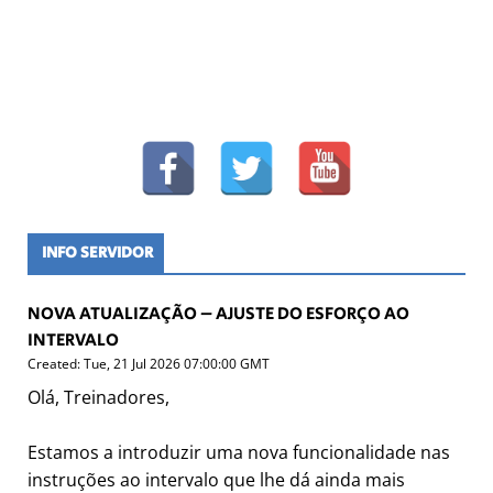
INFO SERVIDOR
NOVA ATUALIZAÇÃO – AJUSTE DO ESFORÇO AO
INTERVALO
Created: Tue, 21 Jul 2026 07:00:00 GMT
Olá, Treinadores,
Estamos a introduzir uma nova funcionalidade nas
instruções ao intervalo que lhe dá ainda mais