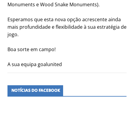
Monuments e Wood Snake Monuments).
Esperamos que esta nova opção acrescente ainda
mais profundidade e flexibilidade à sua estratégia de
jogo.
Boa sorte em campo!
A sua equipa goalunited
NOTÍCIAS DO FACEBOOK