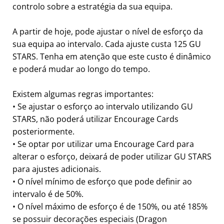
controlo sobre a estratégia da sua equipa.
A partir de hoje, pode ajustar o nível de esforço da
sua equipa ao intervalo. Cada ajuste custa 125 GU
STARS. Tenha em atenção que este custo é dinâmico
e poderá mudar ao longo do tempo.
Existem algumas regras importantes:
• Se ajustar o esforço ao intervalo utilizando GU
STARS, não poderá utilizar Encourage Cards
posteriormente.
• Se optar por utilizar uma Encourage Card para
alterar o esforço, deixará de poder utilizar GU STARS
para ajustes adicionais.
• O nível mínimo de esforço que pode definir ao
intervalo é de 50%.
• O nível máximo de esforço é de 150%, ou até 185%
se possuir decorações especiais (Dragon