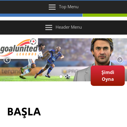
Top Menu
Header Menu
Şimdi
Oyna
BAŞLA