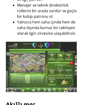
Menajer ve teknik direktörlük
rollerini bir arada sürdür ve güçlü
bir kulüp patronu ol.
Yalnızca hem saha içinde hem de
saha dışında kurnaz bir taktisyen
olarak ligin zirvesine ulaşabilirsin.
Akıllı maç