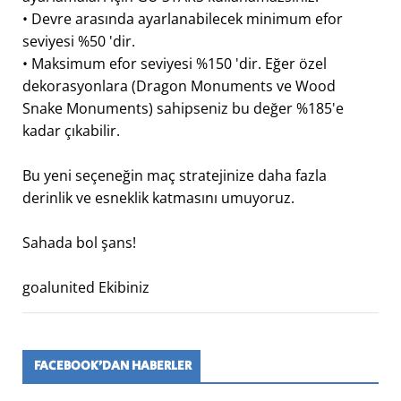
• Devre arasında ayarlanabilecek minimum efor
seviyesi %50 'dir.
• Maksimum efor seviyesi %150 'dir. Eğer özel
dekorasyonlara (Dragon Monuments ve Wood
Snake Monuments) sahipseniz bu değer %185'e
kadar çıkabilir.
Bu yeni seçeneğin maç stratejinize daha fazla
derinlik ve esneklik katmasını umuyoruz.
Sahada bol şans!
goalunited Ekibiniz
FACEBOOK’DAN HABERLER