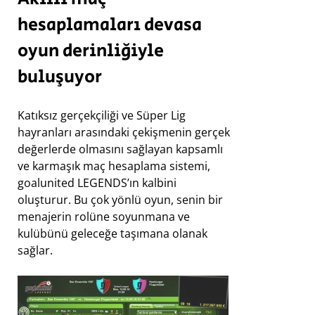
hesaplamaları devasa
oyun derinliğiyle
buluşuyor
Katıksız gerçekçiliği ve Süper Lig
hayranları arasındaki çekişmenin gerçek
değerlerde olmasını sağlayan kapsamlı
ve karmaşık maç hesaplama sistemi,
goalunited LEGENDS’ın kalbini
oluşturur. Bu çok yönlü oyun, senin bir
menajerin rolüne soyunmana ve
kulübünü geleceğe taşımana olanak
sağlar.