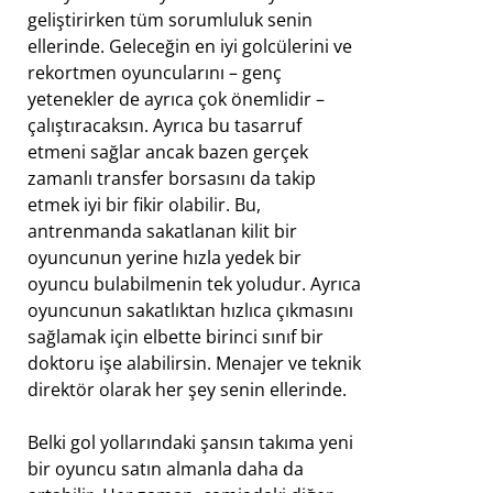
geliştirirken tüm sorumluluk senin
ellerinde. Geleceğin en iyi golcülerini ve
rekortmen oyuncularını – genç
yetenekler de ayrıca çok önemlidir –
çalıştıracaksın. Ayrıca bu tasarruf
etmeni sağlar ancak bazen gerçek
zamanlı transfer borsasını da takip
etmek iyi bir fikir olabilir. Bu,
antrenmanda sakatlanan kilit bir
oyuncunun yerine hızla yedek bir
oyuncu bulabilmenin tek yoludur. Ayrıca
oyuncunun sakatlıktan hızlıca çıkmasını
sağlamak için elbette birinci sınıf bir
doktoru işe alabilirsin. Menajer ve teknik
direktör olarak her şey senin ellerinde.
Belki gol yollarındaki şansın takıma yeni
bir oyuncu satın almanla daha da