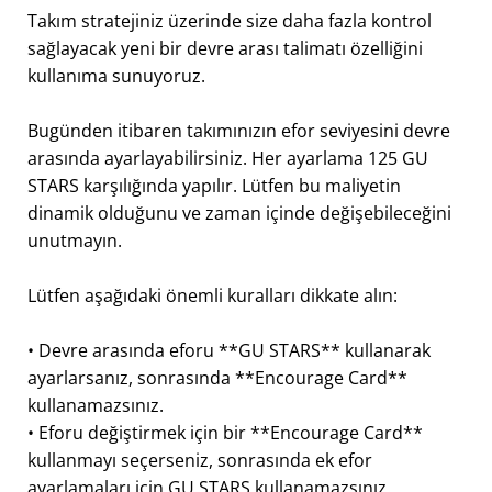
Takım stratejiniz üzerinde size daha fazla kontrol
sağlayacak yeni bir devre arası talimatı özelliğini
kullanıma sunuyoruz.
Bugünden itibaren takımınızın efor seviyesini devre
arasında ayarlayabilirsiniz. Her ayarlama 125 GU
STARS karşılığında yapılır. Lütfen bu maliyetin
dinamik olduğunu ve zaman içinde değişebileceğini
unutmayın.
Lütfen aşağıdaki önemli kuralları dikkate alın:
• Devre arasında eforu **GU STARS** kullanarak
ayarlarsanız, sonrasında **Encourage Card**
kullanamazsınız.
• Eforu değiştirmek için bir **Encourage Card**
kullanmayı seçerseniz, sonrasında ek efor
ayarlamaları için GU STARS kullanamazsınız.