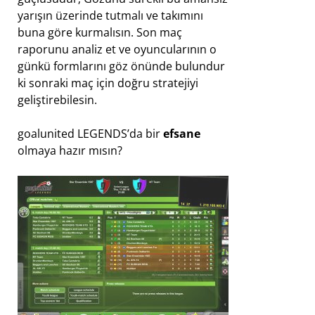
yarışın üzerinde tutmalı ve takımını
buna göre kurmalısın. Son maç
raporunu analiz et ve oyuncularının o
günkü formlarını göz önünde bulundur
ki sonraki maç için doğru stratejiyi
geliştirebilesin.
goalunited LEGENDS’da bir
efsane
olmaya hazır mısın?