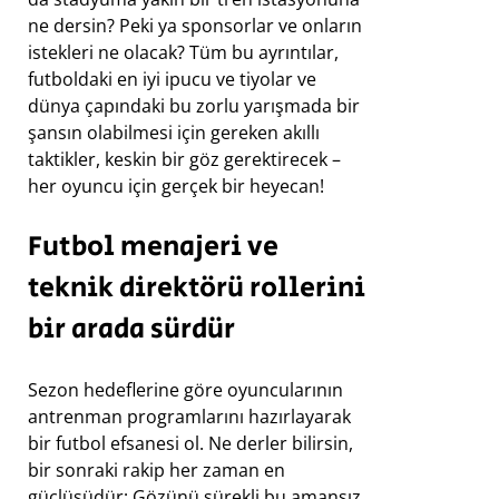
ne dersin? Peki ya sponsorlar ve onların
istekleri ne olacak? Tüm bu ayrıntılar,
futboldaki en iyi ipucu ve tiyolar ve
dünya çapındaki bu zorlu yarışmada bir
şansın olabilmesi için gereken akıllı
taktikler, keskin bir göz gerektirecek –
her oyuncu için gerçek bir heyecan!
Futbol menajeri ve
teknik direktörü rollerini
bir arada sürdür
Sezon hedeflerine göre oyuncularının
antrenman programlarını hazırlayarak
bir futbol efsanesi ol. Ne derler bilirsin,
bir sonraki rakip her zaman en
güçlüsüdür; Gözünü sürekli bu amansız