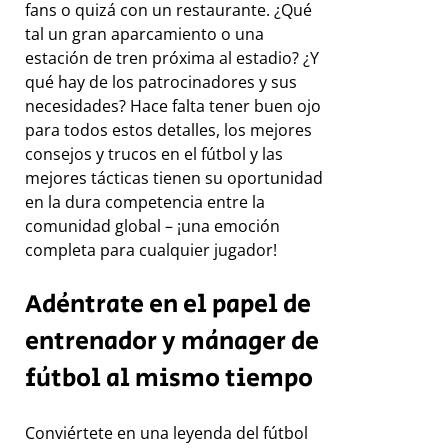
fans o quizá con un restaurante. ¿Qué
tal un gran aparcamiento o una
estación de tren próxima al estadio? ¿Y
qué hay de los patrocinadores y sus
necesidades? Hace falta tener buen ojo
para todos estos detalles, los mejores
consejos y trucos en el fútbol y las
mejores tácticas tienen su oportunidad
en la dura competencia entre la
comunidad global – ¡una emoción
completa para cualquier jugador!
Adéntrate en el papel de
entrenador y mánager de
fútbol al mismo tiempo
Conviértete en una leyenda del fútbol