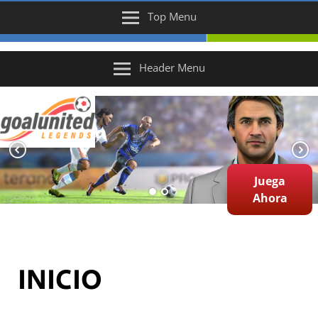
Top Menu
Header Menu
Juega
Ahora
INICIO