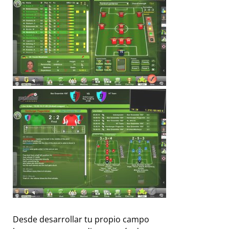
Desde desarrollar tu propio campo