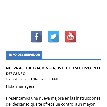
INFO DEL SERVIDOR
NUEVA ACTUALIZACIÓN – AJUSTE DEL ESFUERZO EN EL
DESCANSO
Created: Tue, 21 Jul 2026 07:00:00 GMT
Hola, mánagers:
Presentamos una nueva mejora en las instrucciones
del descanso que te ofrece un control aún mayor