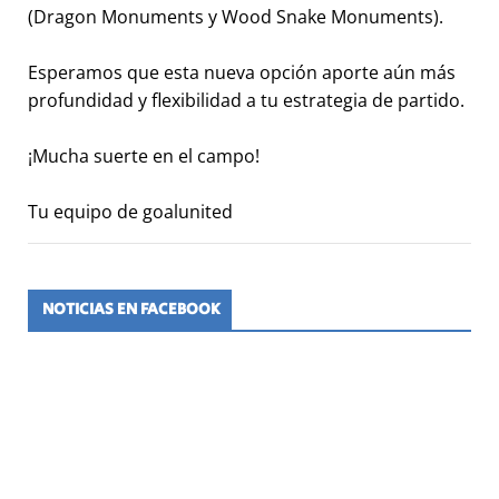
(Dragon Monuments y Wood Snake Monuments).
Esperamos que esta nueva opción aporte aún más
profundidad y flexibilidad a tu estrategia de partido.
¡Mucha suerte en el campo!
Tu equipo de goalunited
NOTICIAS EN FACEBOOK