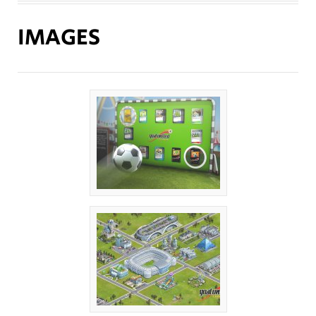
IMAGES