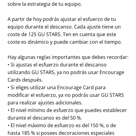
sobre la estrategia de tu equipo.
A partir de hoy podrás ajustar el esfuerzo de tu
equipo durante el descanso. Cada ajuste tiene un
coste de 125 GU STARS. Ten en cuenta que este
coste es dinámico y puede cambiar con el tiempo.
Hay algunas reglas importantes que debes recordar:
• Si ajustas el esfuerzo durante el descanso
utilizando GU STARS, ya no podrás usar Encourage
Cards después.
• Si eliges utilizar una Encourage Card para
modificar el esfuerzo, ya no podrás usar GU STARS
para realizar ajustes adicionales.
• El nivel mínimo de esfuerzo que puedes establecer
durante el descanso es del 50 %.
• El nivel máximo de esfuerzo es del 150 %, o de
hasta 185 % si posees decoraciones especiales