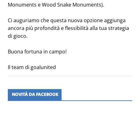
Monuments e Wood Snake Monuments).
Ci auguriamo che questa nuova opzione aggiunga
ancora più profondità e flessibilità alla tua strategia
di gioco.
Buona fortuna in campo!
Il team di goalunited
NOVITÀ DA FACEBOOK