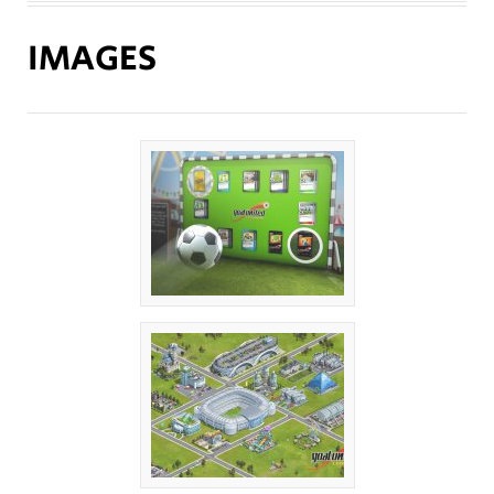
IMAGES