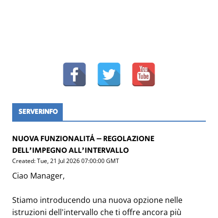
SERVERINFO
NUOVA FUNZIONALITÀ – REGOLAZIONE
DELL'IMPEGNO ALL'INTERVALLO
Created: Tue, 21 Jul 2026 07:00:00 GMT
Ciao Manager,
Stiamo introducendo una nuova opzione nelle
istruzioni dell'intervallo che ti offre ancora più