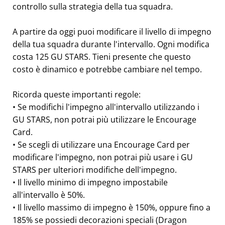
controllo sulla strategia della tua squadra.
A partire da oggi puoi modificare il livello di impegno
della tua squadra durante l'intervallo. Ogni modifica
costa 125 GU STARS. Tieni presente che questo
costo è dinamico e potrebbe cambiare nel tempo.
Ricorda queste importanti regole:
• Se modifichi l'impegno all'intervallo utilizzando i
GU STARS, non potrai più utilizzare le Encourage
Card.
• Se scegli di utilizzare una Encourage Card per
modificare l'impegno, non potrai più usare i GU
STARS per ulteriori modifiche dell'impegno.
• Il livello minimo di impegno impostabile
all'intervallo è 50%.
• Il livello massimo di impegno è 150%, oppure fino a
185% se possiedi decorazioni speciali (Dragon