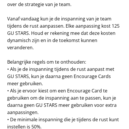
over de strategie van je team.
Vanaf vandaag kun je de inspanning van je team
tijdens de rust aanpassen. Elke aanpassing kost 125
GU STARS. Houd er rekening mee dat deze kosten
dynamisch zijn en in de toekomst kunnen
veranderen.
Belangrijke regels om te onthouden:
• Als je de inspanning tijdens de rust aanpast met
GU STARS, kun je daarna geen Encourage Cards
meer gebruiken.
• Als je ervoor kiest om een Encourage Card te
gebruiken om de inspanning aan te passen, kun je
daarna geen GU STARS meer gebruiken voor extra
aanpassingen.
• De minimale inspanning die je tijdens de rust kunt
instellen is 50%.