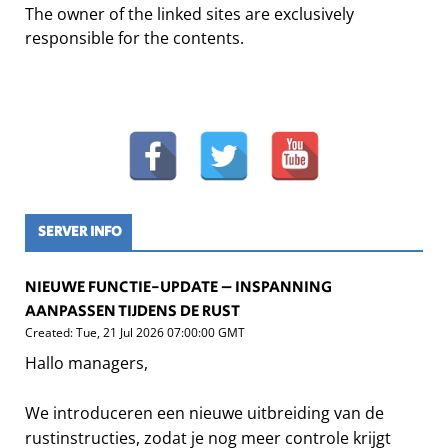
The owner of the linked sites are exclusively
responsible for the contents.
SERVER INFO
NIEUWE FUNCTIE-UPDATE – INSPANNING
AANPASSEN TIJDENS DE RUST
Created: Tue, 21 Jul 2026 07:00:00 GMT
Hallo managers,
We introduceren een nieuwe uitbreiding van de
rustinstructies, zodat je nog meer controle krijgt