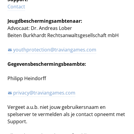
Contact
Jeugdbeschermingsambtenaar:
Advocaat: Dr. Andreas Lober
Beiten Burkhardt Rechtsanwaltsgesellschaft mbH
youthprotection@traviangames.com
Gegevensbeschermingsbeambte:
Philipp Heindorff
privacy@traviangames.com
Vergeet a.u.b. niet jouw gebruikersnaam en
spelserver te vermelden als je contact opneemt met
Support.