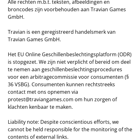
Alle rechten m.b.t. teksten, afbeeldingen en
broncodes zijn voorbehouden aan Travian Games
GmbH.
Travian is een geregistreerd handelsmerk van
Travian Games GmbH.
Het EU Online Geschillenbeslechtingsplatform (ODR)
is stopgezet. We zijn niet verplicht of bereid om deel
te nemen aan geschillenbeslechtingsprocedures
voor een arbitragecommissie voor consumenten (§
36 VSBG). Consumenten kunnen rechtstreeks
contact met ons opnemen via
protest@traviangames.com om hun zorgen of
klachten kenbaar te maken.
Liability note: Despite conscientious efforts, we
cannot be held responsible for the monitoring of the
contents of external links.