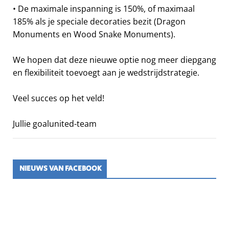
• De maximale inspanning is 150%, of maximaal
185% als je speciale decoraties bezit (Dragon
Monuments en Wood Snake Monuments).
We hopen dat deze nieuwe optie nog meer diepgang
en flexibiliteit toevoegt aan je wedstrijdstrategie.
Veel succes op het veld!
Jullie goalunited-team
NIEUWS VAN FACEBOOK