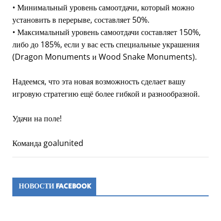
• Минимальный уровень самоотдачи, который можно
установить в перерыве, составляет 50%.
• Максимальный уровень самоотдачи составляет 150%,
либо до 185%, если у вас есть специальные украшения
(Dragon Monuments и Wood Snake Monuments).
Надеемся, что эта новая возможность сделает вашу
игровую стратегию ещё более гибкой и разнообразной.
Удачи на поле!
Команда goalunited
НОВОСТИ FACEBOOK