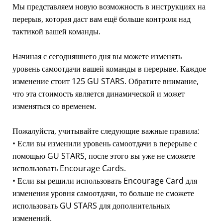
Мы представляем новую возможность в инструкциях на
перерыв, которая даст вам ещё больше контроля над
тактикой вашей команды.
Начиная с сегодняшнего дня вы можете изменять
уровень самоотдачи вашей команды в перерыве. Каждое
изменение стоит 125 GU STARS. Обратите внимание,
что эта стоимость является динамической и может
изменяться со временем.
Пожалуйста, учитывайте следующие важные правила:
• Если вы изменили уровень самоотдачи в перерыве с
помощью GU STARS, после этого вы уже не сможете
использовать Encourage Cards.
• Если вы решили использовать Encourage Card для
изменения уровня самоотдачи, то больше не сможете
использовать GU STARS для дополнительных
изменений.