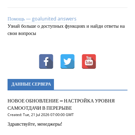
Помощь — goalunited answers
Узнай больше о доступных функциях и найди ответы на
свои вопросы
ДАННЫЕ СЕРВЕРА
НОВОЕ ОБНОВЛЕНИЕ – НАСТРОЙКА УРОВНЯ
САМООТДАЧИ В ПЕРЕРЫВЕ
Created: Tue, 21 Jul 2026 07:00:00 GMT
Здравствуйте, менеджеры!