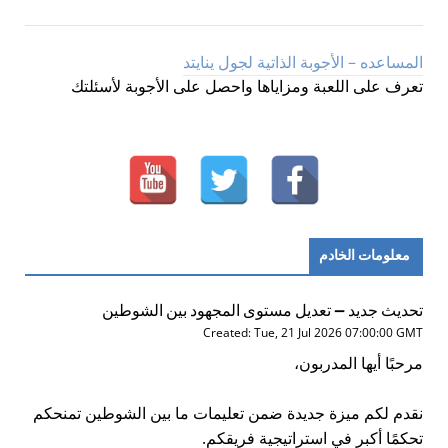
المساعده – الأجوبة الذاتية لجول ينايتد
تعرف على اللعبة ومزاياها واحصل على الأجوبة لأسئلتك
معلومات الخادم
تحديث جديد – تعديل مستوى المجهود بين الشوطين
Created: Tue, 21 Jul 2026 07:00:00 GMT
مرحبًا أيها المدربون،
نقدم لكم ميزة جديدة ضمن تعليمات ما بين الشوطين تمنحكم
تحكمًا أكبر في استراتيجية فريقكم.