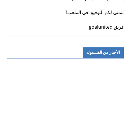
نتمنى لكم التوفيق في الملعب!
فريق goalunited
الأخبار من الفيسبوك