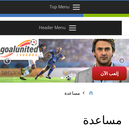
Top Menu
Header Menu
إلعب الآن
مساعدة
مساعدة