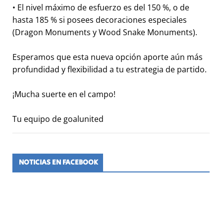
• El nivel máximo de esfuerzo es del 150 %, o de
hasta 185 % si posees decoraciones especiales
(Dragon Monuments y Wood Snake Monuments).
Esperamos que esta nueva opción aporte aún más
profundidad y flexibilidad a tu estrategia de partido.
¡Mucha suerte en el campo!
Tu equipo de goalunited
NOTICIAS EN FACEBOOK