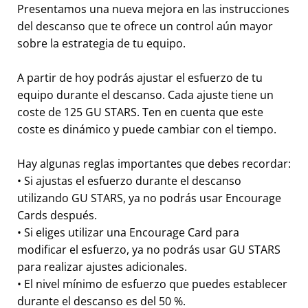
Presentamos una nueva mejora en las instrucciones
del descanso que te ofrece un control aún mayor
sobre la estrategia de tu equipo.
A partir de hoy podrás ajustar el esfuerzo de tu
equipo durante el descanso. Cada ajuste tiene un
coste de 125 GU STARS. Ten en cuenta que este
coste es dinámico y puede cambiar con el tiempo.
Hay algunas reglas importantes que debes recordar:
• Si ajustas el esfuerzo durante el descanso
utilizando GU STARS, ya no podrás usar Encourage
Cards después.
• Si eliges utilizar una Encourage Card para
modificar el esfuerzo, ya no podrás usar GU STARS
para realizar ajustes adicionales.
• El nivel mínimo de esfuerzo que puedes establecer
durante el descanso es del 50 %.