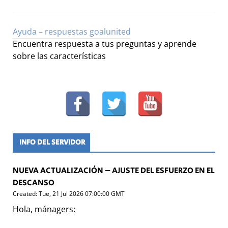
Ayuda – respuestas goalunited
Encuentra respuesta a tus preguntas y aprende
sobre las características
INFO DEL SERVIDOR
NUEVA ACTUALIZACIÓN – AJUSTE DEL ESFUERZO EN EL
DESCANSO
Created: Tue, 21 Jul 2026 07:00:00 GMT
Hola, mánagers: