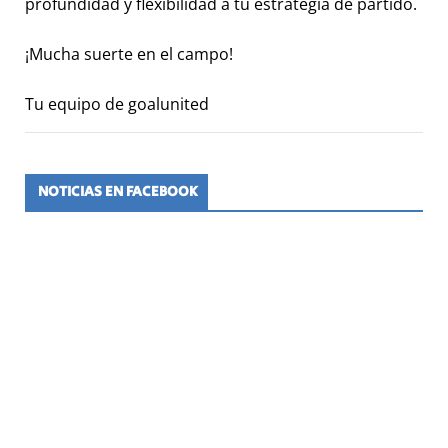
profundidad y flexibilidad a tu estrategia de partido.
¡Mucha suerte en el campo!
Tu equipo de goalunited
NOTICIAS EN FACEBOOK