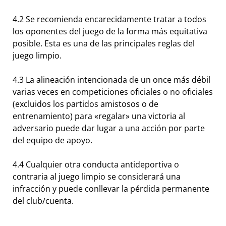
4.2 Se recomienda encarecidamente tratar a todos
los oponentes del juego de la forma más equitativa
posible. Esta es una de las principales reglas del
juego limpio.
4.3 La alineación intencionada de un once más débil
varias veces en competiciones oficiales o no oficiales
(excluidos los partidos amistosos o de
entrenamiento) para «regalar» una victoria al
adversario puede dar lugar a una acción por parte
del equipo de apoyo.
4.4 Cualquier otra conducta antideportiva o
contraria al juego limpio se considerará una
infracción y puede conllevar la pérdida permanente
del club/cuenta.