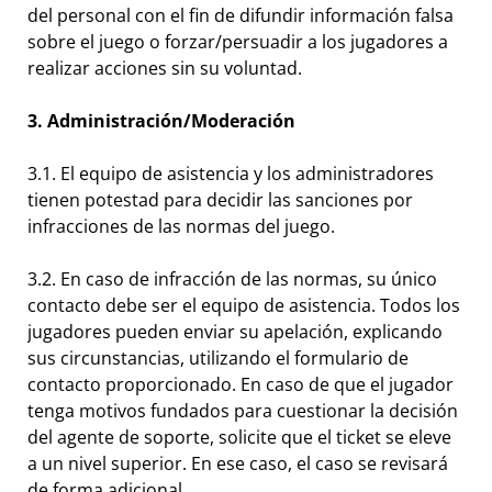
del personal con el fin de difundir información falsa
sobre el juego o forzar/persuadir a los jugadores a
realizar acciones sin su voluntad.
3. Administración/Moderación
3.1. El equipo de asistencia y los administradores
tienen potestad para decidir las sanciones por
infracciones de las normas del juego.
3.2. En caso de infracción de las normas, su único
contacto debe ser el equipo de asistencia. Todos los
jugadores pueden enviar su apelación, explicando
sus circunstancias, utilizando el formulario de
contacto proporcionado. En caso de que el jugador
tenga motivos fundados para cuestionar la decisión
del agente de soporte, solicite que el ticket se eleve
a un nivel superior. En ese caso, el caso se revisará
de forma adicional.