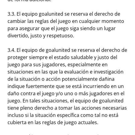
3.3. El equipo goalunited se reserva el derecho de
cambiar las reglas del juego en cualquier momento
para asegurar que el juego siga siendo un lugar
divertido, justo y respetuoso.
3.4. El equipo de goalunited se reserva el derecho de
proteger siempre el estado saludable y justo del
juego para sus jugadores, especialmente en
situaciones en las que la evaluación e investigación
de la situación o acción potencialmente dañina
indique fuertemente que se está incurriendo en un
daño contra el juego y/o uno o más jugadores en el
juego. En tales situaciones, el equipo de goalunited
tiene pleno derecho a tomar las acciones necesarias
incluso si la situación específica como tal no está
cubierta en las reglas de juego actuales.