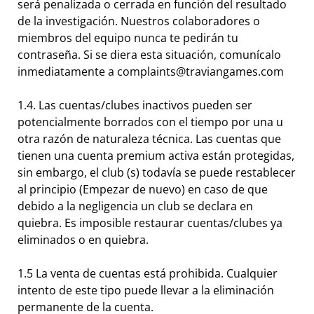
será penalizada o cerrada en función del resultado
de la investigación. Nuestros colaboradores o
miembros del equipo nunca te pedirán tu
contraseña. Si se diera esta situación, comunícalo
inmediatamente a complaints@traviangames.com
1.4. Las cuentas/clubes inactivos pueden ser
potencialmente borrados con el tiempo por una u
otra razón de naturaleza técnica. Las cuentas que
tienen una cuenta premium activa están protegidas,
sin embargo, el club (s) todavía se puede restablecer
al principio (Empezar de nuevo) en caso de que
debido a la negligencia un club se declara en
quiebra. Es imposible restaurar cuentas/clubes ya
eliminados o en quiebra.
1.5 La venta de cuentas está prohibida. Cualquier
intento de este tipo puede llevar a la eliminación
permanente de la cuenta.