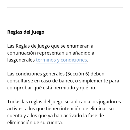
Reglas del juego
Las Reglas de Juego que se enumeran a
continuación representan un añadido a
lasgenerales
terminos y condiciones
.
Las condiciones generales (Sección 6) deben
consultarse en caso de baneo, o simplemente para
comprobar qué está permitido y qué no.
Todas las reglas del juego se aplican a los jugadores
activos, a los que tienen intención de eliminar su
cuenta y a los que ya han activado la fase de
eliminación de su cuenta.