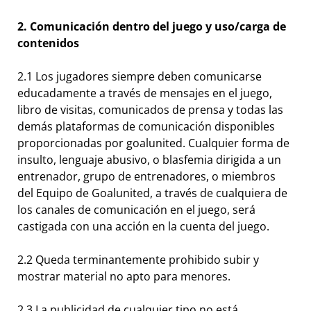
2. Comunicación dentro del juego y uso/carga de
contenidos
2.1 Los jugadores siempre deben comunicarse
educadamente a través de mensajes en el juego,
libro de visitas, comunicados de prensa y todas las
demás plataformas de comunicación disponibles
proporcionadas por goalunited. Cualquier forma de
insulto, lenguaje abusivo, o blasfemia dirigida a un
entrenador, grupo de entrenadores, o miembros
del Equipo de Goalunited, a través de cualquiera de
los canales de comunicación en el juego, será
castigada con una acción en la cuenta del juego.
2.2 Queda terminantemente prohibido subir y
mostrar material no apto para menores.
2.3 La publicidad de cualquier tipo no está