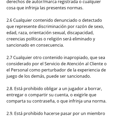
derechos de autor/marca registrada o cualquier
cosa que infrinja las presentes normas.
2.6 Cualquier contenido denunciado o detectado
que represente discriminación por razón de sexo,
edad, raza, orientación sexual, discapacidad,
creencias políticas o religión será eliminado y
sancionado en consecuencia.
2.7 Cualquier otro contenido inapropiado, que sea
considerado por el Servicio de Atención al Cliente o
el Personal como perturbador de la experiencia de
juego de los demás, puede ser sancionado.
2.8. Está prohibido obligar a un jugador a borrar,
entregar o compartir su cuenta, o exigirle que
comparta su contraseña, o que infrinja una norma.
2.9. Está prohibido hacerse pasar por un miembro