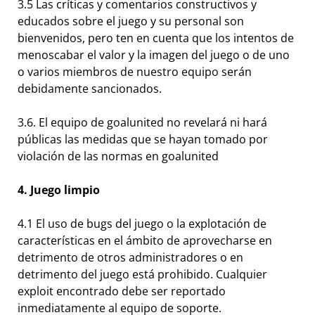
3.5 Las críticas y comentarios constructivos y
educados sobre el juego y su personal son
bienvenidos, pero ten en cuenta que los intentos de
menoscabar el valor y la imagen del juego o de uno
o varios miembros de nuestro equipo serán
debidamente sancionados.
3.6. El equipo de goalunited no revelará ni hará
públicas las medidas que se hayan tomado por
violación de las normas en goalunited
4. Juego limpio
4.1 El uso de bugs del juego o la explotación de
características en el ámbito de aprovecharse en
detrimento de otros administradores o en
detrimento del juego está prohibido. Cualquier
exploit encontrado debe ser reportado
inmediatamente al equipo de soporte.