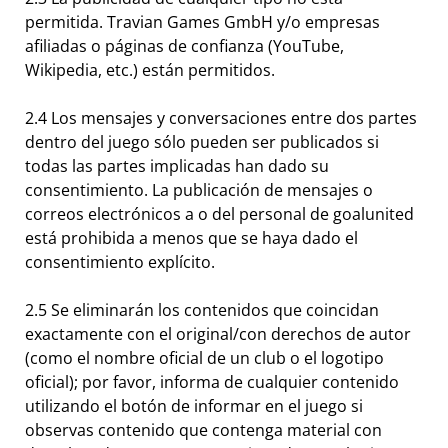
permitida. Travian Games GmbH y/o empresas
afiliadas o páginas de confianza (YouTube,
Wikipedia, etc.) están permitidos.
2.4 Los mensajes y conversaciones entre dos partes
dentro del juego sólo pueden ser publicados si
todas las partes implicadas han dado su
consentimiento. La publicación de mensajes o
correos electrónicos a o del personal de goalunited
está prohibida a menos que se haya dado el
consentimiento explícito.
2.5 Se eliminarán los contenidos que coincidan
exactamente con el original/con derechos de autor
(como el nombre oficial de un club o el logotipo
oficial); por favor, informa de cualquier contenido
utilizando el botón de informar en el juego si
observas contenido que contenga material con