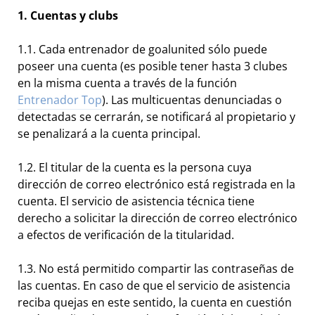
1. Cuentas y clubs
1.1. Cada entrenador de goalunited sólo puede
poseer una cuenta (es posible tener hasta 3 clubes
en la misma cuenta a través de la función
Entrenador Top
). Las multicuentas denunciadas o
detectadas se cerrarán, se notificará al propietario y
se penalizará a la cuenta principal.
1.2. El titular de la cuenta es la persona cuya
dirección de correo electrónico está registrada en la
cuenta. El servicio de asistencia técnica tiene
derecho a solicitar la dirección de correo electrónico
a efectos de verificación de la titularidad.
1.3. No está permitido compartir las contraseñas de
las cuentas. En caso de que el servicio de asistencia
reciba quejas en este sentido, la cuenta en cuestión