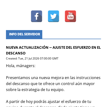
INFO DEL SERVIDOR
NUEVA ACTUALIZACIÓN – AJUSTE DEL ESFUERZO EN EL
DESCANSO
Created: Tue, 21 Jul 2026 07:00:00 GMT
Hola, mánagers:
Presentamos una nueva mejora en las instrucciones
del descanso que te ofrece un control aún mayor
sobre la estrategia de tu equipo.
A partir de hoy podrás ajustar el esfuerzo de tu