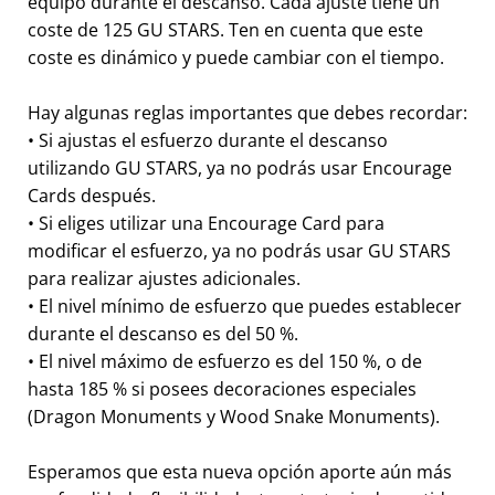
equipo durante el descanso. Cada ajuste tiene un
coste de 125 GU STARS. Ten en cuenta que este
coste es dinámico y puede cambiar con el tiempo.
Hay algunas reglas importantes que debes recordar:
• Si ajustas el esfuerzo durante el descanso
utilizando GU STARS, ya no podrás usar Encourage
Cards después.
• Si eliges utilizar una Encourage Card para
modificar el esfuerzo, ya no podrás usar GU STARS
para realizar ajustes adicionales.
• El nivel mínimo de esfuerzo que puedes establecer
durante el descanso es del 50 %.
• El nivel máximo de esfuerzo es del 150 %, o de
hasta 185 % si posees decoraciones especiales
(Dragon Monuments y Wood Snake Monuments).
Esperamos que esta nueva opción aporte aún más