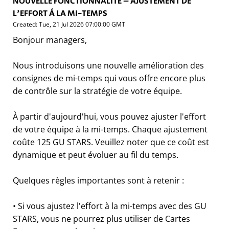
NOUVELLE FONCTIONNALITÉ – AJUSTEMENT DE
L'EFFORT À LA MI-TEMPS
Created: Tue, 21 Jul 2026 07:00:00 GMT
Bonjour managers,
Nous introduisons une nouvelle amélioration des
consignes de mi-temps qui vous offre encore plus
de contrôle sur la stratégie de votre équipe.
À partir d'aujourd'hui, vous pouvez ajuster l'effort
de votre équipe à la mi-temps. Chaque ajustement
coûte 125 GU STARS. Veuillez noter que ce coût est
dynamique et peut évoluer au fil du temps.
Quelques règles importantes sont à retenir :
• Si vous ajustez l'effort à la mi-temps avec des GU
STARS, vous ne pourrez plus utiliser de Cartes