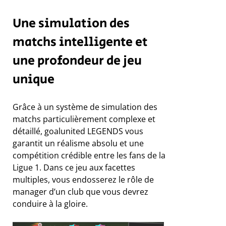
Une simulation des
matchs intelligente et
une profondeur de jeu
unique
Grâce à un système de simulation des
matchs particulièrement complexe et
détaillé, goalunited LEGENDS vous
garantit un réalisme absolu et une
compétition crédible entre les fans de la
Ligue 1. Dans ce jeu aux facettes
multiples, vous endosserez le rôle de
manager d’un club que vous devrez
conduire à la gloire.