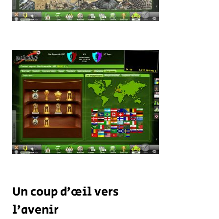
Un coup d’œil vers
l’avenir