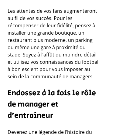
Les attentes de vos fans augmenteront
au fil de vos succès. Pour les
récompenser de leur fidélité, pensez à
installer une grande boutique, un
restaurant plus moderne, un parking
ou même une gare à proximité du
stade. Soyez à l’affût du moindre détail
et utilisez vos connaissances du football
à bon escient pour vous imposer au
sein de la communauté de managers.
Endossez à la fois le rôle
de manager et
d’entraîneur
Devenez une légende de l’histoire du