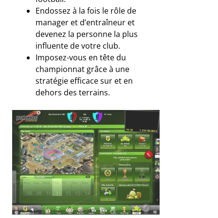
Endossez à la fois le rôle de
manager et d’entraîneur et
devenez la personne la plus
influente de votre club.
Imposez-vous en tête du
championnat grâce à une
stratégie efficace sur et en
dehors des terrains.