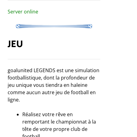
Server online
JEU
goalunited LEGENDS est une simulation
footballistique, dont la profondeur de
jeu unique vous tiendra en haleine
comme aucun autre jeu de football en
ligne.
Réalisez votre rêve en
remportant le championnat à la
tête de votre propre club de
football.