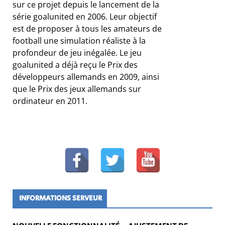
sur ce projet depuis le lancement de la
série goalunited en 2006. Leur objectif
est de proposer à tous les amateurs de
football une simulation réaliste à la
profondeur de jeu inégalée. Le jeu
goalunited a déjà reçu le Prix des
développeurs allemands en 2009, ainsi
que le Prix des jeux allemands sur
ordinateur en 2011.
INFORMATIONS SERVEUR