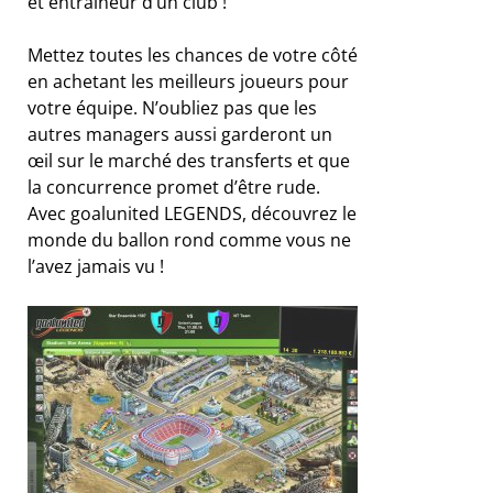
et entraîneur d’un club !
Mettez toutes les chances de votre côté
en achetant les meilleurs joueurs pour
votre équipe. N’oubliez pas que les
autres managers aussi garderont un
œil sur le marché des transferts et que
la concurrence promet d’être rude.
Avec goalunited LEGENDS, découvrez le
monde du ballon rond comme vous ne
l’avez jamais vu !