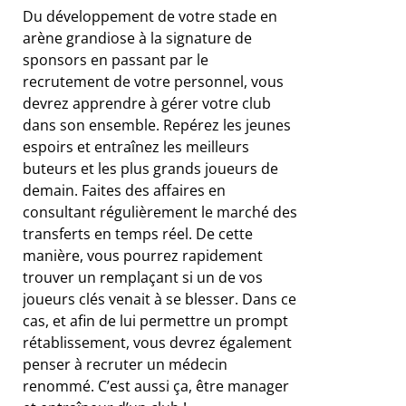
Du développement de votre stade en
arène grandiose à la signature de
sponsors en passant par le
recrutement de votre personnel, vous
devrez apprendre à gérer votre club
dans son ensemble. Repérez les jeunes
espoirs et entraînez les meilleurs
buteurs et les plus grands joueurs de
demain. Faites des affaires en
consultant régulièrement le marché des
transferts en temps réel. De cette
manière, vous pourrez rapidement
trouver un remplaçant si un de vos
joueurs clés venait à se blesser. Dans ce
cas, et afin de lui permettre un prompt
rétablissement, vous devrez également
penser à recruter un médecin
renommé. C’est aussi ça, être manager