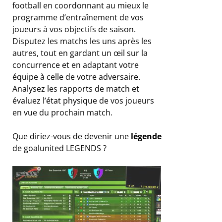
football en coordonnant au mieux le
programme d’entraînement de vos
joueurs à vos objectifs de saison.
Disputez les matchs les uns après les
autres, tout en gardant un œil sur la
concurrence et en adaptant votre
équipe à celle de votre adversaire.
Analysez les rapports de match et
évaluez l’état physique de vos joueurs
en vue du prochain match.
Que diriez-vous de devenir une
légende
de goalunited LEGENDS ?