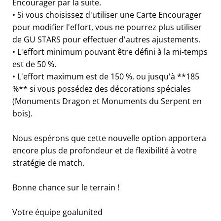
Encourager par la suite.
• Si vous choisissez d'utiliser une Carte Encourager
pour modifier l'effort, vous ne pourrez plus utiliser
de GU STARS pour effectuer d'autres ajustements.
• L'effort minimum pouvant être défini à la mi-temps
est de 50 %.
• L'effort maximum est de 150 %, ou jusqu'à **185
%** si vous possédez des décorations spéciales
(Monuments Dragon et Monuments du Serpent en
bois).
Nous espérons que cette nouvelle option apportera
encore plus de profondeur et de flexibilité à votre
stratégie de match.
Bonne chance sur le terrain !
Votre équipe goalunited