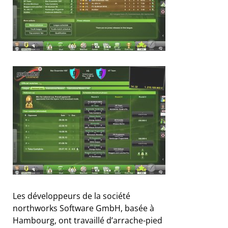
Les développeurs de la société
northworks Software GmbH, basée à
Hambourg, ont travaillé d’arrache-pied