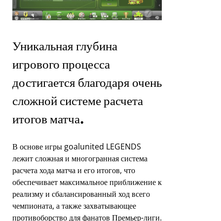
Уникальная глубина
игрового процесса
достигается благодаря очень
сложной системе расчета
итогов матча.
В основе игры goalunited LEGENDS
лежит сложная и многогранная система
расчета хода матча и его итогов, что
обеспечивает максимальное приближение к
реализму и сбалансированный ход всего
чемпионата, а также захватывающее
противоборство для фанатов Премьер-лиги.