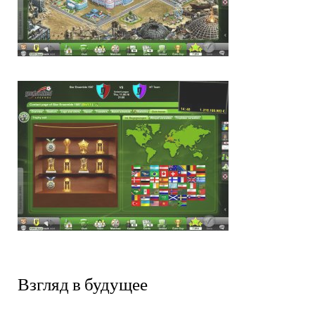
Взгляд в будущее