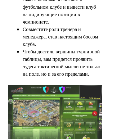
футбольном клубе и вывести клуб
на лидирующие позиции в
чемпионате.
Совместите роли тренера и
менеджера, став настоящим боссом
клуба.
Чтобы достичь вершины турнирной
таблицы, вам придется проявить
чудеса тактической мысли не только
на поле, но и за его пределами.