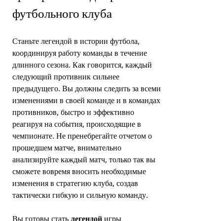
футбольного клуба
Станьте легендой в истории футбола,
координируя работу команды в течение
длинного сезона. Как говорится, каждый
следующий противник сильнее
предыдущего. Вы должны следить за всеми
изменениями в своей команде и в командах
противников, быстро и эффективно
реагируя на события, происходящие в
чемпионате. Не пренебрегайте отчетом о
прошедшем матче, внимательно
анализируйте каждый матч, только так вы
сможете вовремя вносить необходимые
изменения в стратегию клуба, создав
тактически гибкую и сильную команду.
Вы готовы стать
легендой
игры