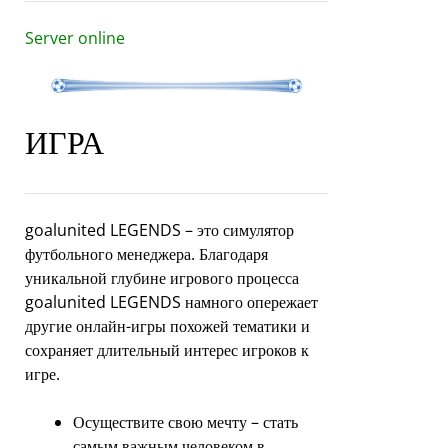
Server online
ИГРА
goalunited LEGENDS – это симулятор
футбольного менеджера. Благодаря
уникальной глубине игрового процесса
goalunited LEGENDS намного опережает
другие онлайн-игры похожей тематики и
сохраняет длительный интерес игроков к
игре.
Осуществите свою мечту – стать
самым важным человеком в