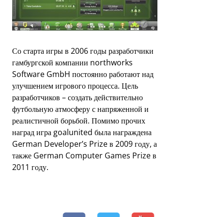
Со старта игры в 2006 годы разработчики
гамбургской компании northworks
Software GmbH постоянно работают над
улучшением игрового процесса. Цель
разработчиков – создать действительно
футбольную атмосферу с напряженной и
реалистичной борьбой. Помимо прочих
наград игра goalunited была награждена
German Developer’s Prize в 2009 году, а
также German Computer Games Prize в
2011 году.