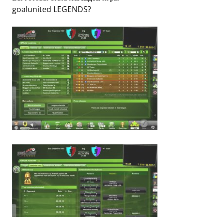
goalunited LEGENDS?