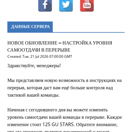
ДАННЫЕ СЕРВЕРА
НОВОЕ ОБНОВЛЕНИЕ – НАСТРОЙКА УРОВНЯ
САМООТДАЧИ В ПЕРЕРЫВЕ
Created: Tue, 21 Jul 2026 07:00:00 GMT
Здравствуйте, менеджеры!
Мы представляем новую возможность в инструкциях на
перерыв, которая даст вам ещё больше контроля над
тактикой вашей команды.
Начиная с сегодняшнего дня вы можете изменять
уровень самоотдачи вашей команды в перерыве. Каждое
изменение стоит 125 GU STARS. Обратите внимание,
что эта стоимость является динамической и может