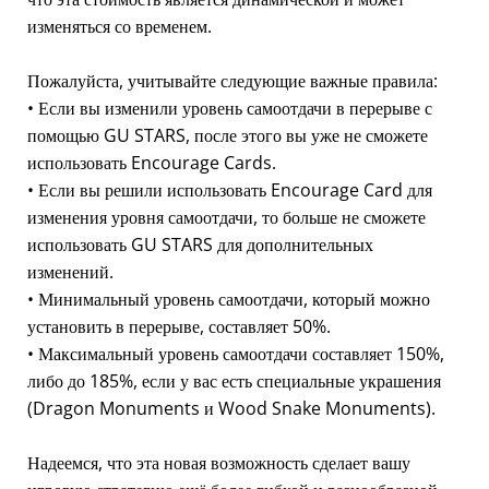
изменяться со временем.
Пожалуйста, учитывайте следующие важные правила:
• Если вы изменили уровень самоотдачи в перерыве с
помощью GU STARS, после этого вы уже не сможете
использовать Encourage Cards.
• Если вы решили использовать Encourage Card для
изменения уровня самоотдачи, то больше не сможете
использовать GU STARS для дополнительных
изменений.
• Минимальный уровень самоотдачи, который можно
установить в перерыве, составляет 50%.
• Максимальный уровень самоотдачи составляет 150%,
либо до 185%, если у вас есть специальные украшения
(Dragon Monuments и Wood Snake Monuments).
Надеемся, что эта новая возможность сделает вашу