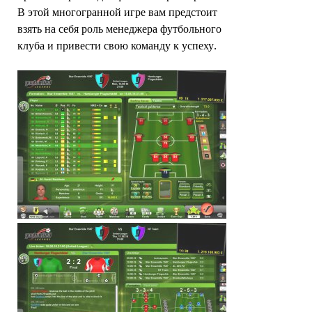
В этой многогранной игре вам предстоит
взять на себя роль менеджера футбольного
клуба и привести свою команду к успеху.