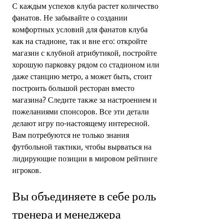
С каждым успехов клуба растет количество
фанатов. Не забывайте о создании
комфортных условий для фанатов клуба
как на стадионе, так и вне его: откройте
магазин с клубной атрибутикой, постройте
хорошую парковку рядом со стадионом или
даже станцию метро, а может быть, стоит
построить большой ресторан вместо
магазина? Следите также за настроением и
пожеланиями спонсоров. Все эти детали
делают игру по-настоящему интересной.
Вам потребуются не только знания
футбольной тактики, чтобы вырваться на
лидирующие позиции в мировом рейтинге
игроков.
Вы объединяете в себе роль
тренера и менеджера