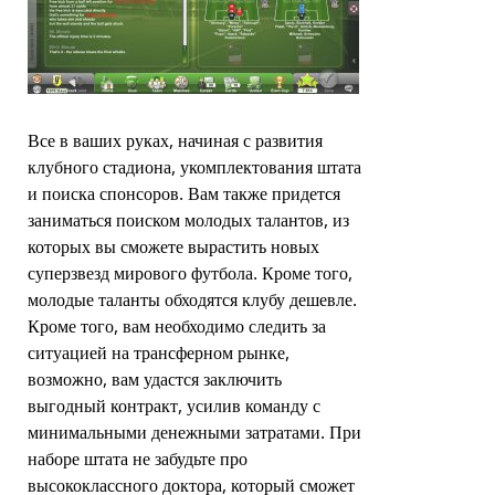
Все в ваших руках, начиная с развития
клубного стадиона, укомплектования штата
и поиска спонсоров. Вам также придется
заниматься поиском молодых талантов, из
которых вы сможете вырастить новых
суперзвезд мирового футбола. Кроме того,
молодые таланты обходятся клубу дешевле.
Кроме того, вам необходимо следить за
ситуацией на трансферном рынке,
возможно, вам удастся заключить
выгодный контракт, усилив команду с
минимальными денежными затратами. При
наборе штата не забудьте про
высококлассного доктора, который сможет