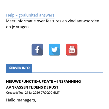
Help – goalunited answers
Meer informatie over features en vind antwoorden
op je vragen
SERVER INFO
NIEUWE FUNCTIE-UPDATE – INSPANNING
AANPASSEN TIJDENS DE RUST
Created: Tue, 21 Jul 2026 07:00:00 GMT
Hallo managers,