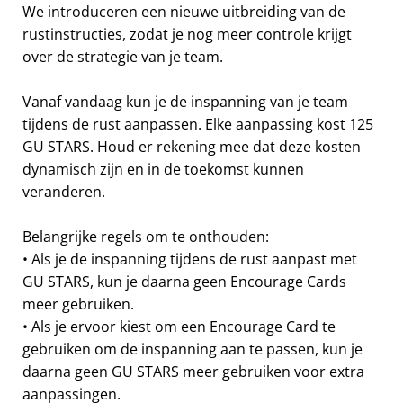
We introduceren een nieuwe uitbreiding van de
rustinstructies, zodat je nog meer controle krijgt
over de strategie van je team.
Vanaf vandaag kun je de inspanning van je team
tijdens de rust aanpassen. Elke aanpassing kost 125
GU STARS. Houd er rekening mee dat deze kosten
dynamisch zijn en in de toekomst kunnen
veranderen.
Belangrijke regels om te onthouden:
• Als je de inspanning tijdens de rust aanpast met
GU STARS, kun je daarna geen Encourage Cards
meer gebruiken.
• Als je ervoor kiest om een Encourage Card te
gebruiken om de inspanning aan te passen, kun je
daarna geen GU STARS meer gebruiken voor extra
aanpassingen.