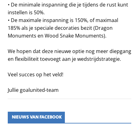
• De minimale inspanning die je tijdens de rust kunt
instellen is 50%.
• De maximale inspanning is 150%, of maximaal
185% als je speciale decoraties bezit (Dragon
Monuments en Wood Snake Monuments).
We hopen dat deze nieuwe optie nog meer diepgang
en flexibiliteit toevoegt aan je wedstrijdstrategie.
Veel succes op het veld!
Jullie goalunited-team
NIEUWS VAN FACEBOOK