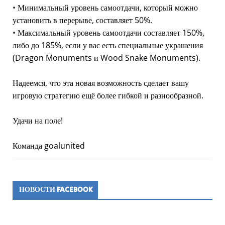
• Минимальный уровень самоотдачи, который можно
установить в перерыве, составляет 50%.
• Максимальный уровень самоотдачи составляет 150%,
либо до 185%, если у вас есть специальные украшения
(Dragon Monuments и Wood Snake Monuments).
Надеемся, что эта новая возможность сделает вашу
игровую стратегию ещё более гибкой и разнообразной.
Удачи на поле!
Команда goalunited
НОВОСТИ FACEBOOK