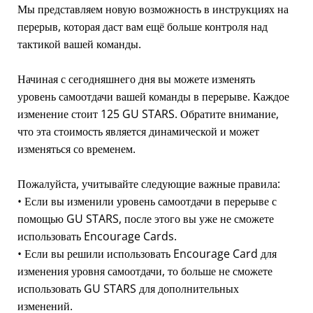
Мы представляем новую возможность в инструкциях на
перерыв, которая даст вам ещё больше контроля над
тактикой вашей команды.
Начиная с сегодняшнего дня вы можете изменять
уровень самоотдачи вашей команды в перерыве. Каждое
изменение стоит 125 GU STARS. Обратите внимание,
что эта стоимость является динамической и может
изменяться со временем.
Пожалуйста, учитывайте следующие важные правила:
• Если вы изменили уровень самоотдачи в перерыве с
помощью GU STARS, после этого вы уже не сможете
использовать Encourage Cards.
• Если вы решили использовать Encourage Card для
изменения уровня самоотдачи, то больше не сможете
использовать GU STARS для дополнительных
изменений.