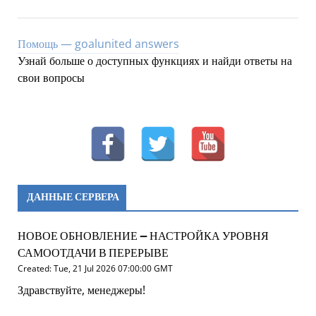
Помощь — goalunited answers
Узнай больше о доступных функциях и найди ответы на
свои вопросы
ДАННЫЕ СЕРВЕРА
НОВОЕ ОБНОВЛЕНИЕ – НАСТРОЙКА УРОВНЯ
САМООТДАЧИ В ПЕРЕРЫВЕ
Created: Tue, 21 Jul 2026 07:00:00 GMT
Здравствуйте, менеджеры!