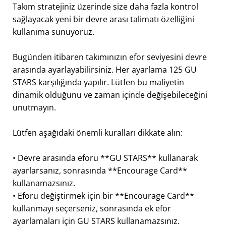
Takım stratejiniz üzerinde size daha fazla kontrol
sağlayacak yeni bir devre arası talimatı özelliğini
kullanıma sunuyoruz.
Bugünden itibaren takımınızın efor seviyesini devre
arasında ayarlayabilirsiniz. Her ayarlama 125 GU
STARS karşılığında yapılır. Lütfen bu maliyetin
dinamik olduğunu ve zaman içinde değişebileceğini
unutmayın.
Lütfen aşağıdaki önemli kuralları dikkate alın:
• Devre arasında eforu **GU STARS** kullanarak
ayarlarsanız, sonrasında **Encourage Card**
kullanamazsınız.
• Eforu değiştirmek için bir **Encourage Card**
kullanmayı seçerseniz, sonrasında ek efor
ayarlamaları için GU STARS kullanamazsınız.